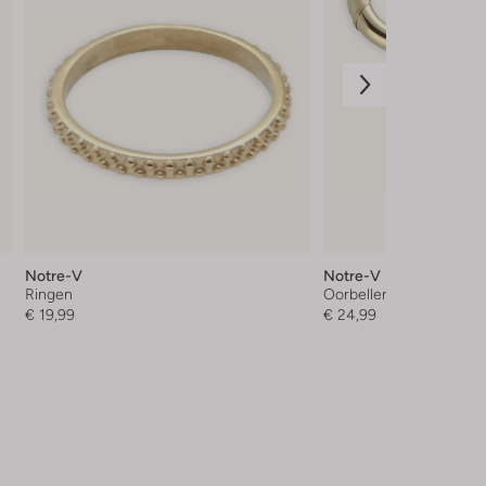
Notre-V
Notre-V
Ringen
Oorbellen
€ 19,99
€ 24,99