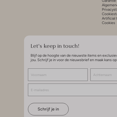
Garantie 
Algemen
Privacys
Cookiest
Artificial
Cookies
Let's keep in touch!
Blijf op de hoogte van de nieuwste items en exclusiev
jou. Schrijf je in voor de nieuwsbrief en maak kans o
Schrijf je in