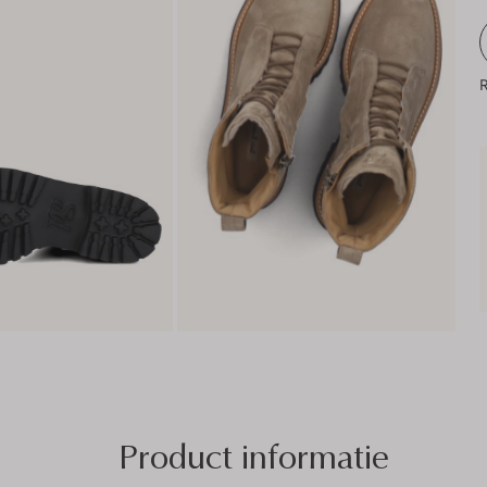
R
Product informatie