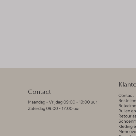
Klant
Contact
Contact
Bestelle
Maandag - Vrijdag 09:00 - 19:00 uur
Betaalmo
Zaterdag 09:00 - 17:00 uur
Ruilen e
Retour a
Schoenm
Kleding 
Meer ove