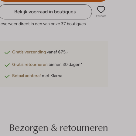
Bekijk voorraad in boutiques
Favoriet
eserveer direct in een van onze 37 boutiques
Gratis verzending
vanaf €75,-
Gratis retourneren
binnen 30 dagen*
Betaal achteraf
met Klarna
Bezorgen & retourneren