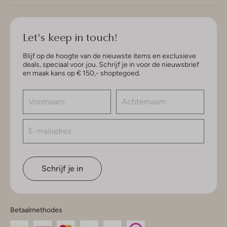
Let's keep in touch!
Blijf op de hoogte van de nieuwste items en exclusieve
deals, speciaal voor jou. Schrijf je in voor de nieuwsbrief
en maak kans op € 150,- shoptegoed.
Schrijf je in
Betaalmethodes