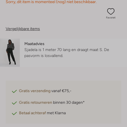
Sorry, dit item is momenteel (nog) niet beschikbaar.
Favoriet
Vergelijkbare items
Maatadvies
Sjadela is 1 meter 70 lang en draagt maat S.
De
pasvorm is
losvallend
.
Gratis verzending
vanaf €75,-
Gratis retourneren
binnen 30 dagen*
Betaal achteraf
met Klarna