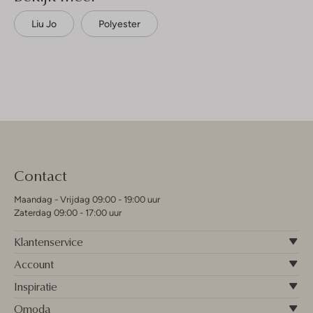
Liu Jo
Polyester
Contact
Maandag - Vrijdag 09:00 - 19:00 uur
Zaterdag 09:00 - 17:00 uur
Klantenservice
Account
Inspiratie
Omoda