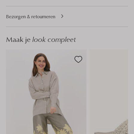
Bezorgen & retourneren
Maak je
look compleet