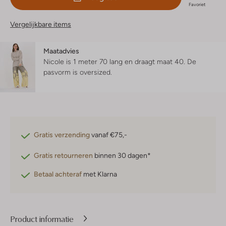
Favoriet
Vergelijkbare items
Maatadvies
Nicole is 1 meter 70 lang en draagt maat 40.
De
pasvorm is
oversized
.
Gratis verzending
vanaf €75,-
Gratis retourneren
binnen 30 dagen*
Betaal achteraf
met Klarna
Product informatie