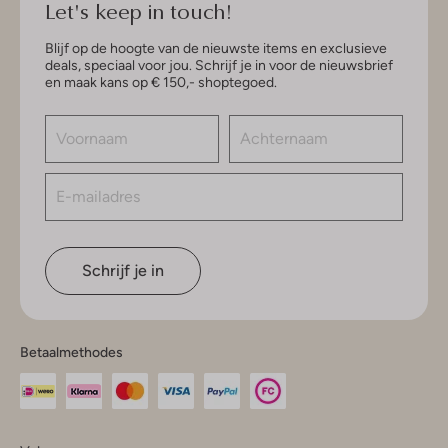
Let's keep in touch!
Blijf op de hoogte van de nieuwste items en exclusieve
deals, speciaal voor jou. Schrijf je in voor de nieuwsbrief
en maak kans op € 150,- shoptegoed.
Schrijf je in
Betaalmethodes