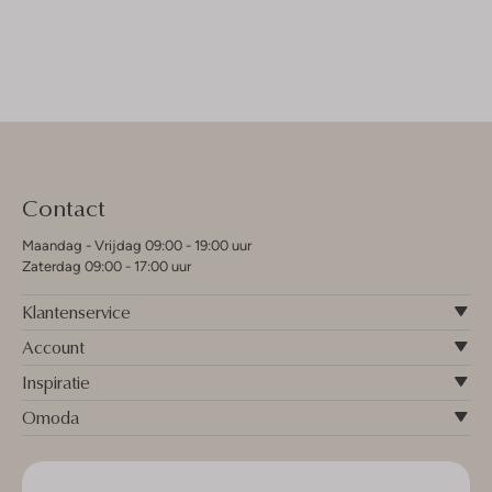
Contact
Maandag - Vrijdag 09:00 - 19:00 uur
Zaterdag 09:00 - 17:00 uur
Klantenservice
Account
Inspiratie
Omoda