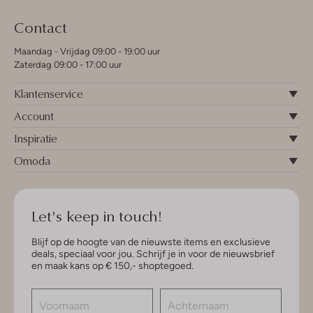
Contact
Maandag - Vrijdag 09:00 - 19:00 uur
Zaterdag 09:00 - 17:00 uur
Klantenservice
Account
Inspiratie
Omoda
Let's keep in touch!
Blijf op de hoogte van de nieuwste items en exclusieve
deals, speciaal voor jou. Schrijf je in voor de nieuwsbrief
en maak kans op € 150,- shoptegoed.