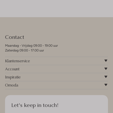
Contact
Maandag - Vrijdag 09:00 - 19:00 uur
Zaterdag 09:00 - 17:00 uur
Klantenservice
Account
Inspiratie
Omoda
Let's keep in touch!