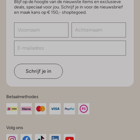
Blijf op de hoogte van de nieuwste items en exclusieve
deals, speciaal voor jou. Schrijf je in voor de nieuwsbrief
en maak kans op € 150,- shoptegoed.
Schrijf je in
Betaalmethodes
Volg ons