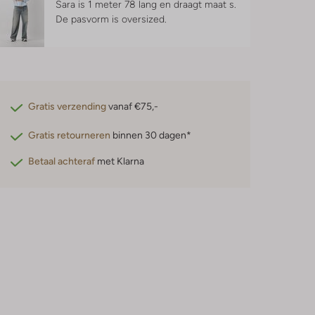
Sara is 1 meter 78 lang en draagt maat s.
De pasvorm is
oversized
.
Gratis verzending
vanaf €75,-
Gratis retourneren
binnen 30 dagen*
Betaal achteraf
met Klarna