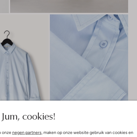
Jum, cookies!
n onze
negen partners
, maken op onze website gebruik van cookies en