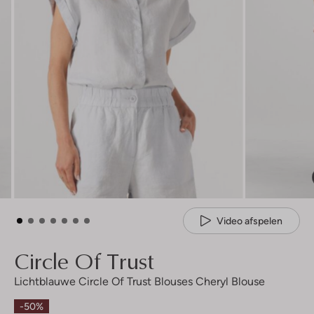
Video afspelen
Circle Of Trust
Lichtblauwe Circle Of Trust Blouses Cheryl Blouse
-50%