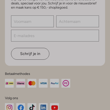
deals, speciaal voor jou. Schrijf je in voor de nieuwsbrief
en maak kans op € 150,- shoptegoed.
Schrijf je in
Betaalmethodes
Volg ons