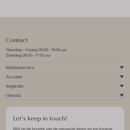
Contact
Maandag - Vrijdag 09:00 - 19:00 uur
Zaterdag 09:00 - 17:00 uur
Klantenservice
Account
Inspiratie
Omoda
Let's keep in touch!
Blijf op de hoogte van de nieuwste items en exclusieve