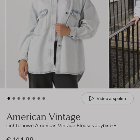
Video afspelen
American Vintage
Lichtblauwe American Vintage Blouses Joybird-B
€ 144,99