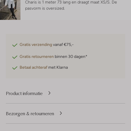
Charis is 1 meter 73 lang en draagt maat XS/S.
De
pasvorm is
oversized
.
Gratis verzending
vanaf €75,-
Gratis retourneren
binnen 30 dagen*
Betaal achteraf
met Klarna
Product informatie
Bezorgen & retourneren