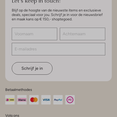
Let's keep in touch!
Blijf op de hoogte van de nieuwste items en exclusieve
deals, speciaal voor jou. Schrijf je in voor de nieuwsbrief
en maak kans op € 150,- shoptegoed.
Schrijf je in
Betaalmethodes
Volg ons