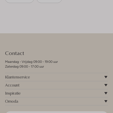
Contact
Maandag - Vrijdag 09:00 - 19:00 uur
Zaterdag 09:00 - 17:00 uur
Klantenservice
Account
Inspiratie
Omoda