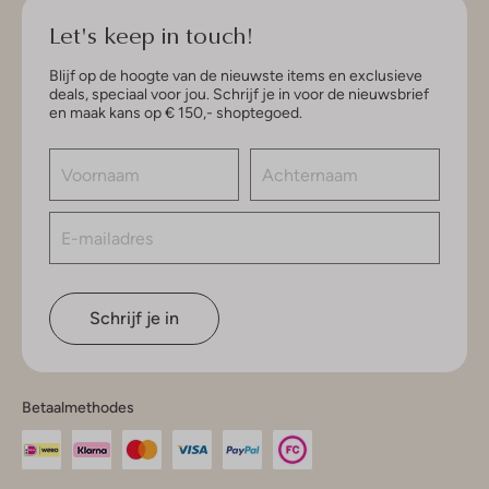
Let's keep in touch!
Blijf op de hoogte van de nieuwste items en exclusieve
deals, speciaal voor jou. Schrijf je in voor de nieuwsbrief
en maak kans op € 150,- shoptegoed.
Schrijf je in
Betaalmethodes