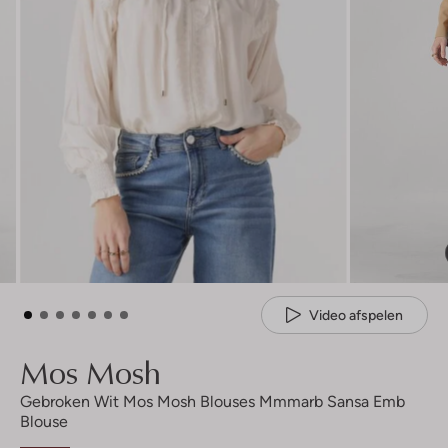
Video afspelen
Mos Mosh
Gebroken Wit Mos Mosh Blouses Mmmarb Sansa Emb
Blouse