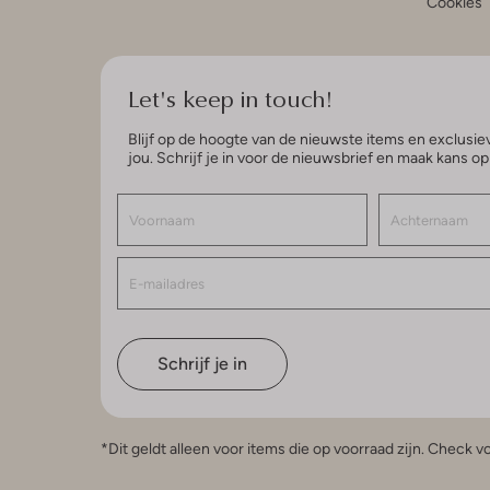
Cookies
Let's keep in touch!
Blijf op de hoogte van de nieuwste items en exclusiev
jou. Schrijf je in voor de nieuwsbrief en maak kans o
Schrijf je in
*Dit geldt alleen voor items die op voorraad zijn. Check