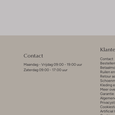
Klant
Contact
Contact
Bestelle
Maandag - Vrijdag 09:00 - 19:00 uur
Betaalmo
Zaterdag 09:00 - 17:00 uur
Ruilen e
Retour a
Schoenm
Kleding 
Meer ove
Garantie 
Algemen
Privacys
Cookiest
Artificial