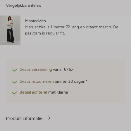
Vergelijkbare items
Maatadvies
Maruschka is 1 meter 72 lang en draagt maat s.
De
pasvorm is
regular fit
.
Gratis verzending
vanaf €75,-
Gratis retourneren
binnen 30 dagen*
Betaal achteraf
met Klarna
Product informatie