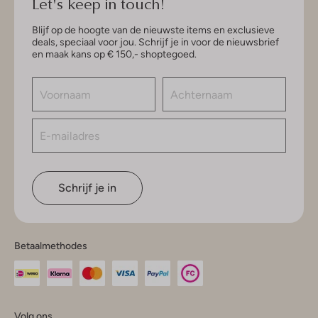
Let's keep in touch!
Blijf op de hoogte van de nieuwste items en exclusieve
deals, speciaal voor jou. Schrijf je in voor de nieuwsbrief
en maak kans op € 150,- shoptegoed.
Schrijf je in
Betaalmethodes
Volg ons