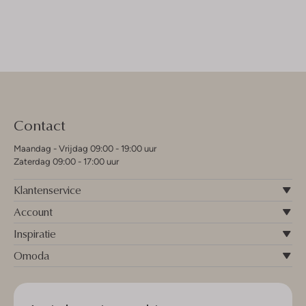
Contact
Maandag - Vrijdag 09:00 - 19:00 uur
Zaterdag 09:00 - 17:00 uur
Klantenservice
Account
Inspiratie
Omoda