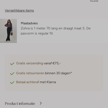
Favoriet
Vergelijkbare items
Maatadvies
Zohra is 1 meter 70 lang en draagt maat S.
De
pasvorm is
regular fit
.
Gratis verzending
vanaf €75,-
Gratis retourneren
binnen 30 dagen*
Betaal achteraf
met Klarna
Product informatie