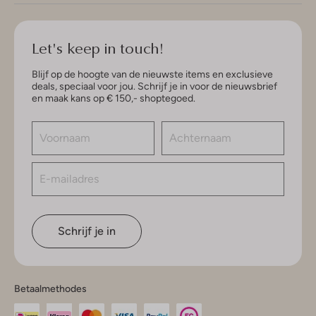
Let's keep in touch!
Blijf op de hoogte van de nieuwste items en exclusieve
deals, speciaal voor jou. Schrijf je in voor de nieuwsbrief
en maak kans op € 150,- shoptegoed.
Schrijf je in
Betaalmethodes