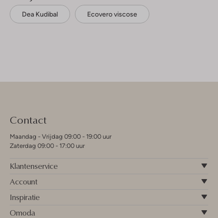
Dea Kudibal
Ecovero viscose
Contact
Maandag - Vrijdag 09:00 - 19:00 uur
Zaterdag 09:00 - 17:00 uur
Klantenservice
Account
Inspiratie
Omoda