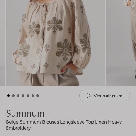
Video afspelen
Summum
Beige Summum Blouses Longsleeve Top Linen Heavy
Embroidery