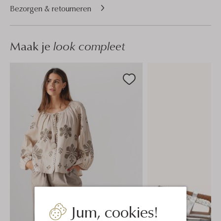
Bezorgen & retourneren
Maak je
look compleet
Jum, cookies!