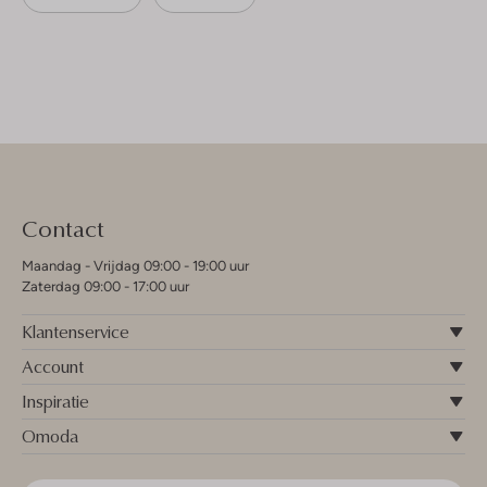
Contact
Maandag - Vrijdag 09:00 - 19:00 uur
Zaterdag 09:00 - 17:00 uur
Klantenservice
Account
Inspiratie
Omoda