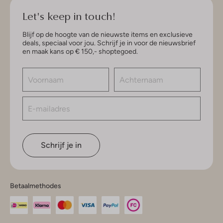
Let's keep in touch!
Blijf op de hoogte van de nieuwste items en exclusieve
deals, speciaal voor jou. Schrijf je in voor de nieuwsbrief
en maak kans op € 150,- shoptegoed.
Schrijf je in
Betaalmethodes