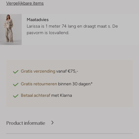
Vergelijkbare items
Maatadvies
Larissa is 1 meter 74 lang en draagt maat s.
De
pasvorm is
losvallend
.
Gratis verzending
vanaf €75,-
Gratis retourneren
binnen 30 dagen*
Betaal achteraf
met Klarna
Product informatie