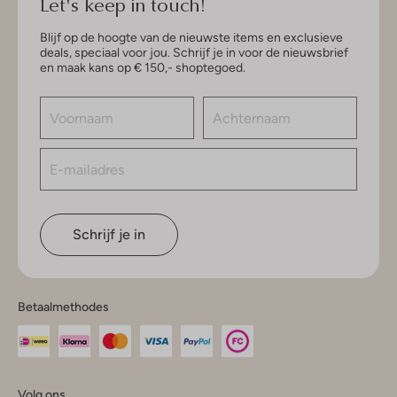
Let's keep in touch!
Blijf op de hoogte van de nieuwste items en exclusieve
deals, speciaal voor jou. Schrijf je in voor de nieuwsbrief
en maak kans op € 150,- shoptegoed.
Schrijf je in
Betaalmethodes
Volg ons