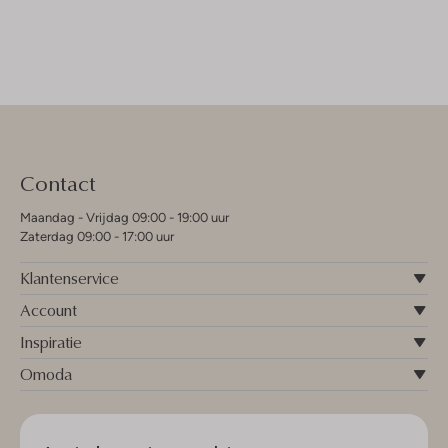
Contact
Maandag - Vrijdag 09:00 - 19:00 uur
Zaterdag 09:00 - 17:00 uur
Klantenservice
Account
Inspiratie
Omoda