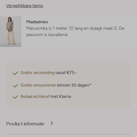
Vergelijkbare items
Maatadvies
Maruschka is 1 meter 72 lang en draagt maat S.
De
pasvorm is
losvallend
.
Gratis verzending
vanaf €75,-
Gratis retourneren
binnen 30 dagen*
Betaal achteraf
met Klarna
Product informatie