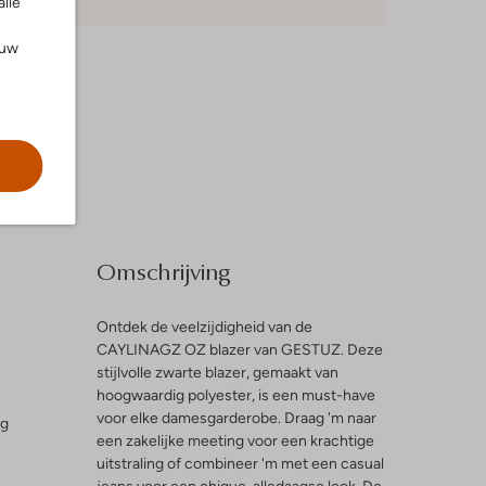
alle
ouw
Omschrijving
Ontdek de veelzijdigheid van de
CAYLINAGZ OZ blazer van GESTUZ. Deze
stijlvolle zwarte blazer, gemaakt van
hoogwaardig polyester, is een must-have
voor elke damesgarderobe. Draag 'm naar
ng
een zakelijke meeting voor een krachtige
uitstraling of combineer 'm met een casual