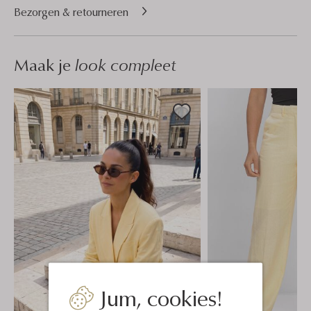
Bezorgen & retourneren
Maak je
look compleet
Jum, cookies!