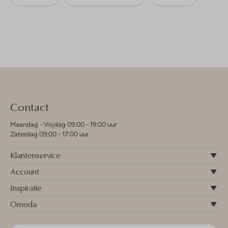
Contact
Maandag - Vrijdag 09:00 - 19:00 uur
Zaterdag 09:00 - 17:00 uur
Klantenservice
Account
Inspiratie
Omoda