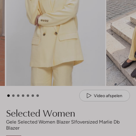
Video afspelen
Selected Women
Gele Selected Women Blazer Slfoversized Marlie Db
Blazer