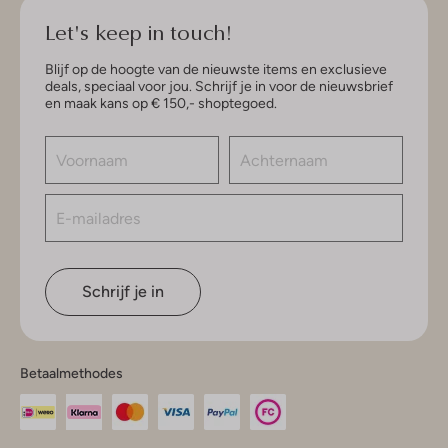
Let's keep in touch!
Blijf op de hoogte van de nieuwste items en exclusieve
deals, speciaal voor jou. Schrijf je in voor de nieuwsbrief
en maak kans op € 150,- shoptegoed.
Schrijf je in
Betaalmethodes