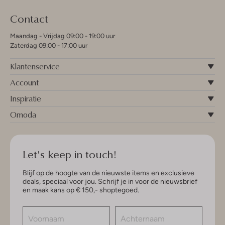
Contact
Maandag - Vrijdag 09:00 - 19:00 uur
Zaterdag 09:00 - 17:00 uur
Klantenservice
Account
Inspiratie
Omoda
Let's keep in touch!
Blijf op de hoogte van de nieuwste items en exclusieve
deals, speciaal voor jou. Schrijf je in voor de nieuwsbrief
en maak kans op € 150,- shoptegoed.