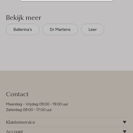
Bekijk meer
Ballerina's
Dr Martens
Leer
Contact
Maandag - Vrijdag 09:00 - 19:00 uur
Zaterdag 09:00 - 17:00 uur
Klantenservice
Account