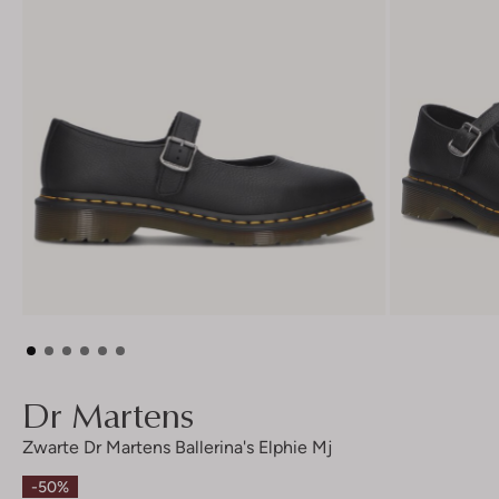
Dr Martens
Zwarte Dr Martens Ballerina's Elphie Mj
-50%