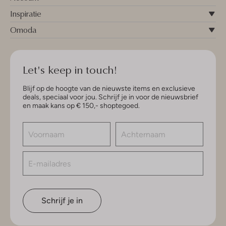
Inspiratie
Omoda
Let's keep in touch!
Blijf op de hoogte van de nieuwste items en exclusieve
deals, speciaal voor jou. Schrijf je in voor de nieuwsbrief
en maak kans op € 150,- shoptegoed.
Schrijf je in