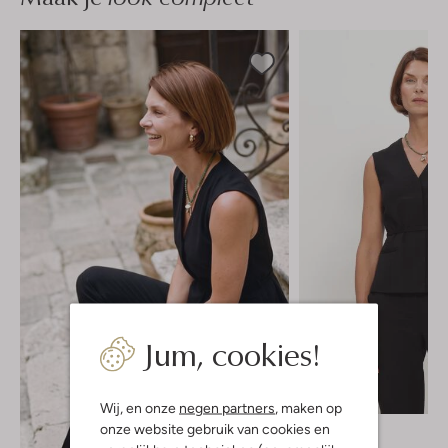
Jum, cookies!
Nieuw
Wij, en onze
negen partners
, maken op
onze website gebruik van cookies en
Object
Gilet