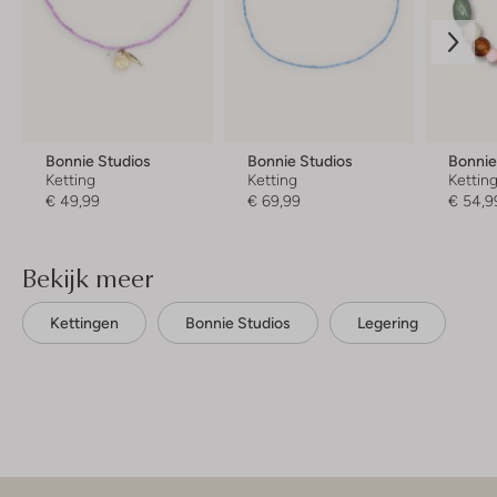
Bonnie Studios
Bonnie Studios
Bonnie
Ketting
Ketting
Kettin
€ 49,99
€ 69,99
€ 54,9
Bekijk meer
Kettingen
Bonnie Studios
Legering