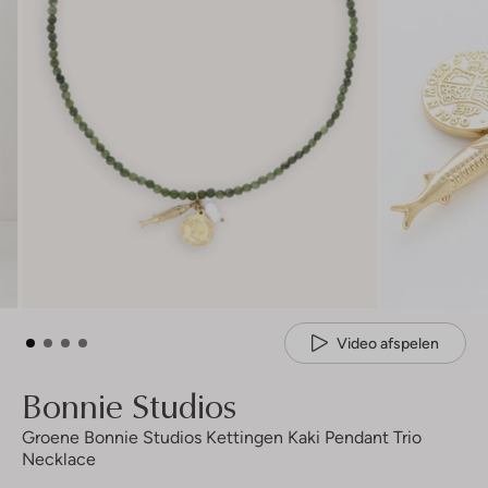
Video afspelen
Bonnie Studios
Groene Bonnie Studios Kettingen Kaki Pendant Trio
Necklace