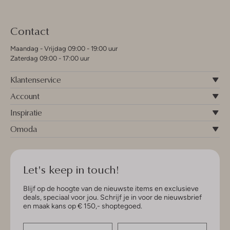
Contact
Maandag - Vrijdag 09:00 - 19:00 uur
Zaterdag 09:00 - 17:00 uur
Klantenservice
Account
Inspiratie
Omoda
Let's keep in touch!
Blijf op de hoogte van de nieuwste items en exclusieve
deals, speciaal voor jou. Schrijf je in voor de nieuwsbrief
en maak kans op € 150,- shoptegoed.