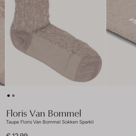
Floris Van Bommel
Taupe Floris Van Bommel Sokken Sparkli
€ 12,99