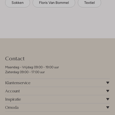
Sokken
Floris Van Bommel
Textiel
Contact
Maandag - Vrijdag 09:00 - 19:00 uur
Zaterdag 09:00 - 17:00 uur
Klantenservice
Account
Inspiratie
Omoda