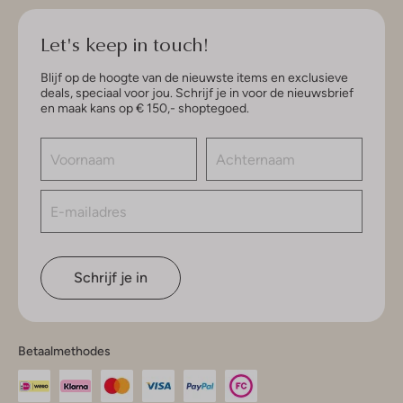
Let's keep in touch!
Blijf op de hoogte van de nieuwste items en exclusieve
deals, speciaal voor jou. Schrijf je in voor de nieuwsbrief
en maak kans op € 150,- shoptegoed.
Schrijf je in
Betaalmethodes