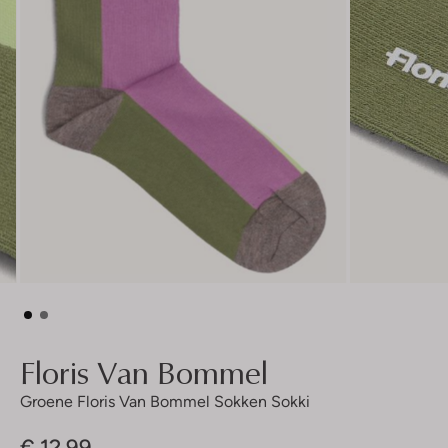
Floris Van Bommel
Groene Floris Van Bommel Sokken Sokki
€ 12,99