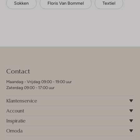
Sokken
Floris Van Bommel
Textiel
Contact
Maandag - Vrijdag 09:00 - 19:00 uur
Zaterdag 09:00 - 17:00 uur
Klantenservice
Account
Inspiratie
Omoda