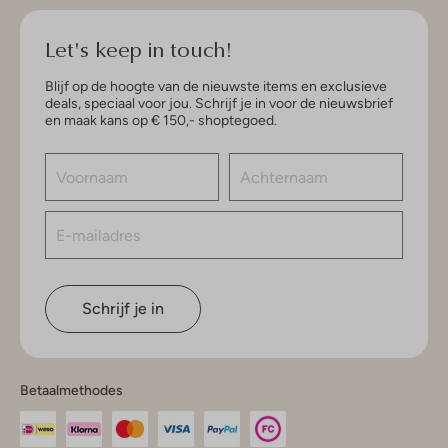
Let's keep in touch!
Blijf op de hoogte van de nieuwste items en exclusieve
deals, speciaal voor jou. Schrijf je in voor de nieuwsbrief
en maak kans op € 150,- shoptegoed.
Schrijf je in
Betaalmethodes