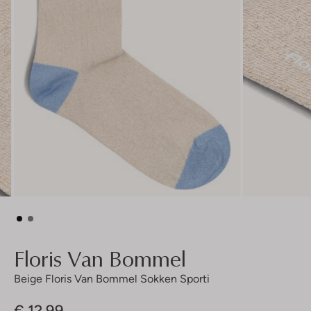
Floris Van Bommel
Beige Floris Van Bommel Sokken Sporti
€ 12,99