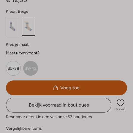
Kleur:
Beige
Kies je maat:
Maat uitverkocht?
35-38
39-42
Voeg toe
Bekijk voorraad in boutiques
Favoriet
Reserveer direct in een van onze 37 boutiques
Vergelijkbare items