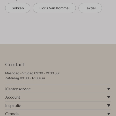
Sokken
Floris Van Bommel
Textiel
Contact
Maandag - Vrijdag 09:00 - 19:00 uur
Zaterdag 09:00 - 17:00 uur
Klantenservice
Account
Inspiratie
Omoda