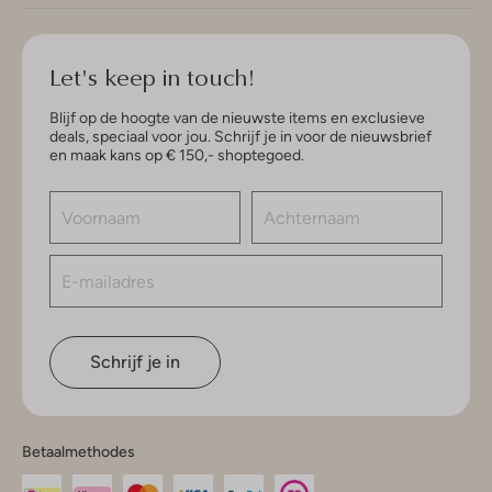
Let's keep in touch!
Blijf op de hoogte van de nieuwste items en exclusieve
deals, speciaal voor jou. Schrijf je in voor de nieuwsbrief
en maak kans op € 150,- shoptegoed.
Schrijf je in
Betaalmethodes