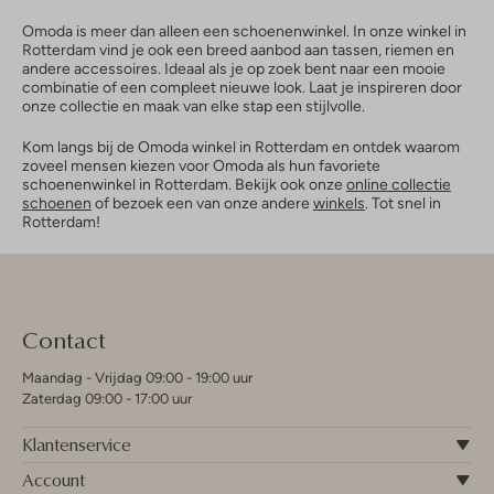
Omoda is meer dan alleen een schoenenwinkel. In onze winkel in
Rotterdam vind je ook een breed aanbod aan tassen, riemen en
andere accessoires. Ideaal als je op zoek bent naar een mooie
combinatie of een compleet nieuwe look. Laat je inspireren door
onze collectie en maak van elke stap een stijlvolle.
Kom langs bij de Omoda winkel in Rotterdam en ontdek waarom
zoveel mensen kiezen voor Omoda als hun favoriete
schoenenwinkel in Rotterdam. Bekijk ook onze
online collectie
schoenen
of bezoek een van onze andere
winkels
. Tot snel in
Rotterdam!
Contact
Maandag - Vrijdag 09:00 - 19:00 uur
Zaterdag 09:00 - 17:00 uur
Klantenservice
Account