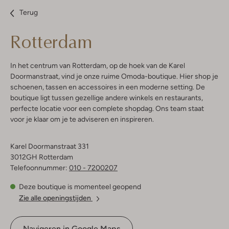
Terug
Rotterdam
In het centrum van Rotterdam, op de hoek van de Karel
Doormanstraat, vind je onze ruime Omoda-boutique. Hier shop je
schoenen, tassen en accessoires in een moderne setting. De
boutique ligt tussen gezellige andere winkels en restaurants,
perfecte locatie voor een complete shopdag. Ons team staat
voor je klaar om je te adviseren en inspireren.
Karel Doormanstraat 331
3012GH Rotterdam
Telefoonnummer:
010 - 7200207
Deze boutique is momenteel geopend
Zie alle openingstijden
Navigeren in Google Maps