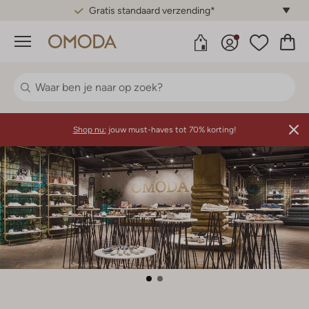
Gratis standaard verzending*
Menu
Shop nu:
jouw must-haves tot 70% korting!