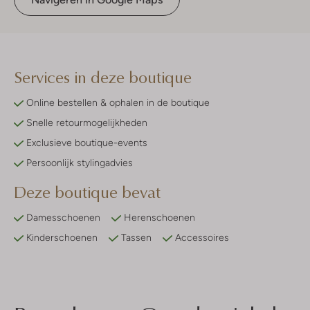
Services in deze boutique
Online bestellen & ophalen in de boutique
Snelle retourmogelijkheden
Exclusieve boutique-events
Persoonlijk stylingadvies
Deze boutique bevat
Damesschoenen
Herenschoenen
Kinderschoenen
Tassen
Accessoires