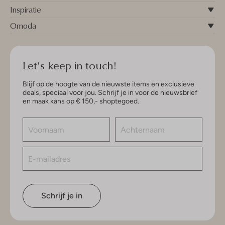
Inspiratie
Omoda
Let's keep in touch!
Blijf op de hoogte van de nieuwste items en exclusieve
deals, speciaal voor jou. Schrijf je in voor de nieuwsbrief
en maak kans op € 150,- shoptegoed.
Schrijf je in