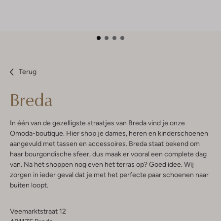
Terug
Breda
In één van de gezelligste straatjes van Breda vind je onze
Omoda-boutique. Hier shop je dames, heren en kinderschoenen
aangevuld met tassen en accessoires. Breda staat bekend om
haar bourgondische sfeer, dus maak er vooral een complete dag
van. Na het shoppen nog even het terras op? Goed idee. Wij
zorgen in ieder geval dat je met het perfecte paar schoenen naar
buiten loopt.
Veemarktstraat 12