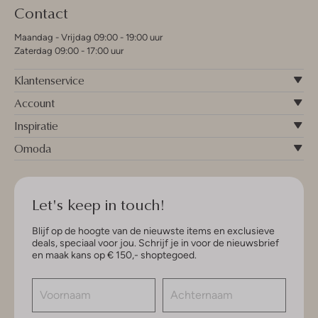
Contact
Maandag - Vrijdag 09:00 - 19:00 uur
Zaterdag 09:00 - 17:00 uur
Klantenservice
Account
Inspiratie
Omoda
Let's keep in touch!
Blijf op de hoogte van de nieuwste items en exclusieve
deals, speciaal voor jou. Schrijf je in voor de nieuwsbrief
en maak kans op € 150,- shoptegoed.