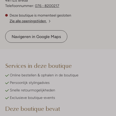
4811ZE Breda
Telefoonnummer:
076 - 8200217
Deze boutique is momenteel gesloten
Zie alle openingstijden
Navigeren in Google Maps
Services in deze boutique
Online bestellen & ophalen in de boutique
Persoonlijk stylingadvies
Snelle retourmogelijkheden
Exclusieve boutique-events
Deze boutique bevat