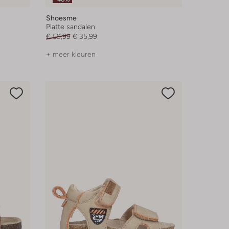
Shoesme
Platte sandalen
€ 59,99
€ 35,99
+ meer kleuren