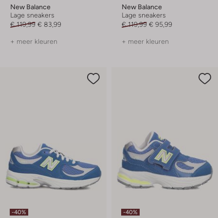
New Balance
New Balance
Lage sneakers
Lage sneakers
€ 119,99
€ 83,99
€ 119,99
€ 95,99
+ meer kleuren
+ meer kleuren
-40%
-40%