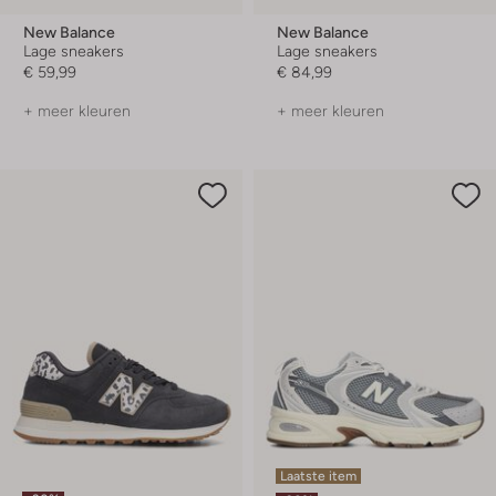
New Balance
New Balance
Lage sneakers
Lage sneakers
€ 59,99
€ 84,99
+ meer kleuren
+ meer kleuren
Laatste item