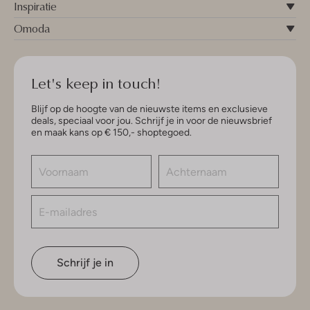
Inspiratie
Omoda
Let's keep in touch!
Blijf op de hoogte van de nieuwste items en exclusieve
deals, speciaal voor jou. Schrijf je in voor de nieuwsbrief
en maak kans op € 150,- shoptegoed.
Schrijf je in