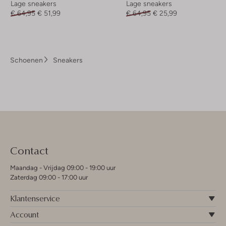
Lage sneakers
Lage sneakers
€ 64,95
€ 51,99
€ 64,95
€ 25,99
Schoenen
Sneakers
Contact
Maandag - Vrijdag 09:00 - 19:00 uur
Zaterdag 09:00 - 17:00 uur
Klantenservice
Account