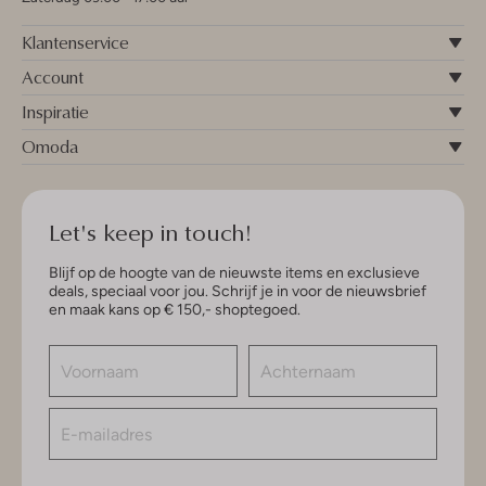
Klantenservice
Account
Inspiratie
Omoda
Let's keep in touch!
Blijf op de hoogte van de nieuwste items en exclusieve
deals, speciaal voor jou. Schrijf je in voor de nieuwsbrief
en maak kans op € 150,- shoptegoed.