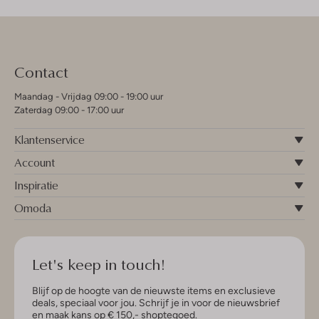
Contact
Maandag - Vrijdag 09:00 - 19:00 uur
Zaterdag 09:00 - 17:00 uur
Klantenservice
Account
Inspiratie
Omoda
Let's keep in touch!
Blijf op de hoogte van de nieuwste items en exclusieve
deals, speciaal voor jou. Schrijf je in voor de nieuwsbrief
en maak kans op € 150,- shoptegoed.