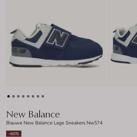
New Balance
Blauwe New Balance Lage Sneakers Nw574
-60%