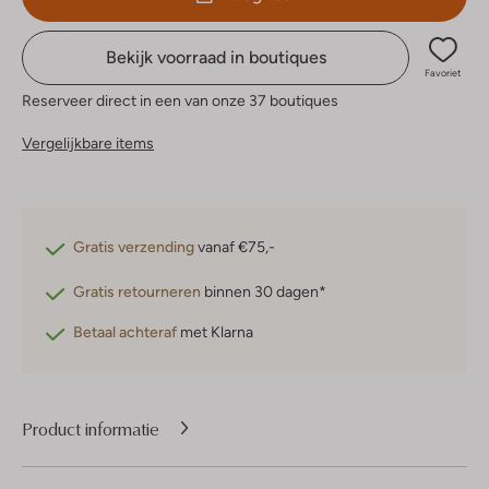
Bekijk voorraad in boutiques
Favoriet
Reserveer direct in een van onze 37 boutiques
Vergelijkbare items
Gratis verzending
vanaf €75,-
Gratis retourneren
binnen 30 dagen*
Betaal achteraf
met Klarna
Product informatie