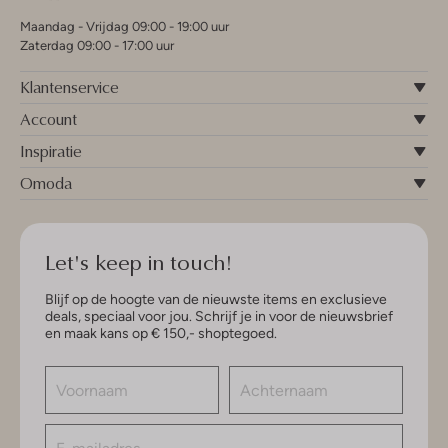
Maandag - Vrijdag 09:00 - 19:00 uur
Zaterdag 09:00 - 17:00 uur
Klantenservice
Account
Inspiratie
Omoda
Let's keep in touch!
Blijf op de hoogte van de nieuwste items en exclusieve
deals, speciaal voor jou. Schrijf je in voor de nieuwsbrief
en maak kans op € 150,- shoptegoed.