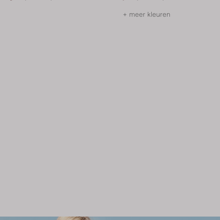
+ meer kleuren