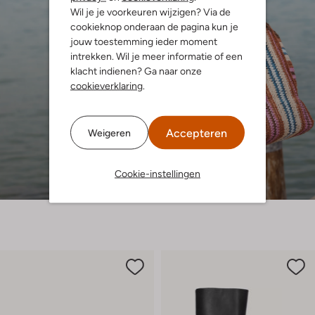
Wil je je voorkeuren wijzigen? Via de
cookieknop onderaan de pagina kun je
jouw toestemming ieder moment
intrekken. Wil je meer informatie of een
klacht indienen? Ga naar onze
cookieverklaring
.
Accepteren
Weigeren
Cookie-instellingen