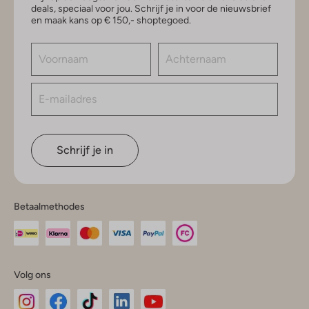
deals, speciaal voor jou. Schrijf je in voor de nieuwsbrief
en maak kans op € 150,- shoptegoed.
Schrijf je in
Betaalmethodes
Volg ons