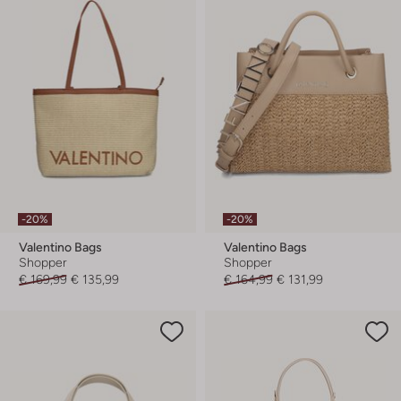
-20%
-20%
Valentino Bags
Valentino Bags
Shopper
Shopper
€ 169,99
€ 135,99
€ 164,99
€ 131,99