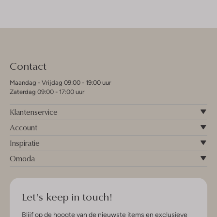
Contact
Maandag - Vrijdag 09:00 - 19:00 uur
Zaterdag 09:00 - 17:00 uur
Klantenservice
Account
Inspiratie
Omoda
Let's keep in touch!
Blijf op de hoogte van de nieuwste items en exclusieve