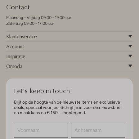
Contact
Maandag - Vrijdag 09:00 - 19:00 uur
Zaterdag 09:00 - 17:00 uur
Klantenservice
Account
Inspiratie
Omoda
Let's keep in touch!
Blijf op de hoogte van de nieuwste items en exclusieve
deals, speciaal voor jou. Schrijf je in voor de nieuwsbrief
en maak kans op € 150,- shoptegoed.