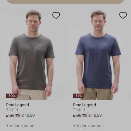
-50%
-50%
Pme Legend
Pme Legend
T-shirt
T-shirt
€ 39,99
€ 19,99
€ 39,99
€ 19,99
+ meer kleuren
+ meer kleuren