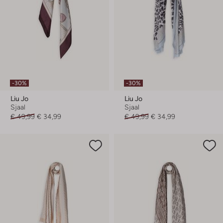
-30%
-30%
Liu Jo
Liu Jo
Sjaal
Sjaal
€ 49,99
€ 34,99
€ 49,99
€ 34,99