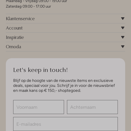
Maandag - Vrijdag 09:00 - 19:00 uur
Zaterdag 09:00 - 17:00 uur
Klantenservice
Account
Inspiratie
Omoda
Let's keep in touch!
Blijf op de hoogte van de nieuwste items en exclusieve
deals, speciaal voor jou. Schrijf je in voor de nieuwsbrief
en maak kans op € 150,- shoptegoed.