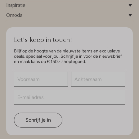
Inspiratie
Omoda
Let's keep in touch!
Blijf op de hoogte van de nieuwste items en exclusieve
deals, speciaal voor jou. Schrijf je in voor de nieuwsbrief
en maak kans op € 150,- shoptegoed.
Schrijf je in