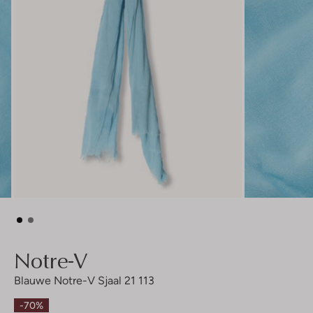
Notre-V
Blauwe Notre-V Sjaal 21 113
-70%