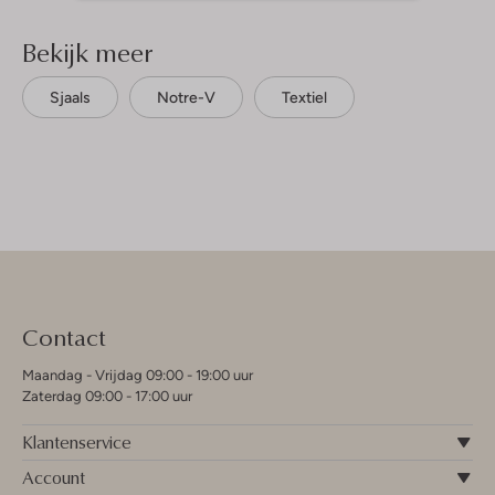
Bekijk meer
Sjaals
Notre-V
Textiel
Contact
Maandag - Vrijdag 09:00 - 19:00 uur
Zaterdag 09:00 - 17:00 uur
Klantenservice
Account