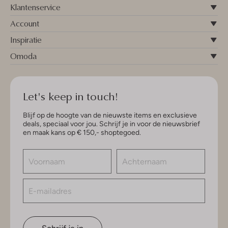
Klantenservice
Account
Inspiratie
Omoda
Let's keep in touch!
Blijf op de hoogte van de nieuwste items en exclusieve
deals, speciaal voor jou. Schrijf je in voor de nieuwsbrief
en maak kans op € 150,- shoptegoed.