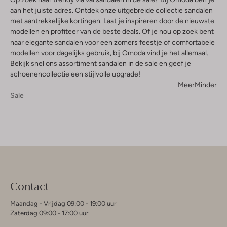
aan het juiste adres. Ontdek onze uitgebreide collectie sandalen
met aantrekkelijke kortingen. Laat je inspireren door de nieuwste
modellen en profiteer van de beste deals. Of je nou op zoek bent
naar elegante sandalen voor een zomers feestje of comfortabele
modellen voor dagelijks gebruik, bij Omoda vind je het allemaal.
Bekijk snel ons assortiment sandalen in de sale en geef je
schoenencollectie een stijlvolle upgrade!
Meer
Minder
Sale
Contact
Maandag - Vrijdag 09:00 - 19:00 uur
Zaterdag 09:00 - 17:00 uur