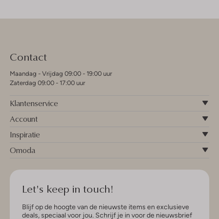
Contact
Maandag - Vrijdag 09:00 - 19:00 uur
Zaterdag 09:00 - 17:00 uur
Klantenservice
Account
Inspiratie
Omoda
Let's keep in touch!
Blijf op de hoogte van de nieuwste items en exclusieve
deals, speciaal voor jou. Schrijf je in voor de nieuwsbrief