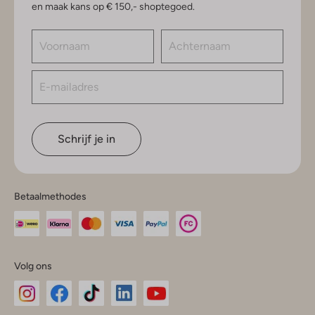
en maak kans op € 150,- shoptegoed.
Schrijf je in
Betaalmethodes
Volg ons