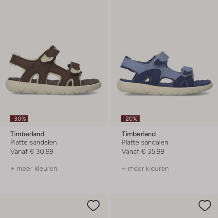
-30%
-20%
Timberland
Timberland
Platte sandalen
Platte sandalen
Vanaf
€ 30,99
Vanaf
€ 35,99
+ meer kleuren
+ meer kleuren