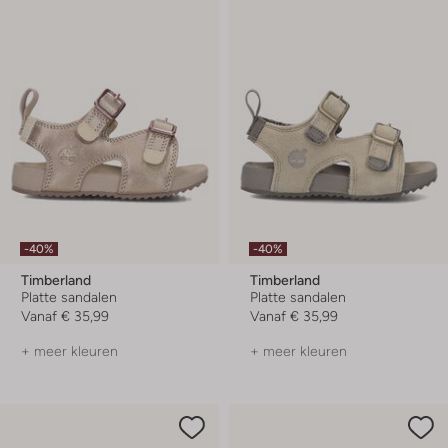
-40%
-40%
Timberland
Timberland
Platte sandalen
Platte sandalen
Vanaf
€ 35,99
Vanaf
€ 35,99
+ meer kleuren
+ meer kleuren