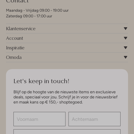
Maandag - Vrijdag 09:00 - 19:00 uur
Zaterdag 09:00 - 17:00 uur
Klantenservice
Account
Inspiratie
Omoda
Let's keep in touch!
Blijf op de hoogte van de nieuwste items en exclusieve
deals, speciaal voor jou. Schrijf je in voor de nieuwsbrief
en maak kans op € 150,- shoptegoed.