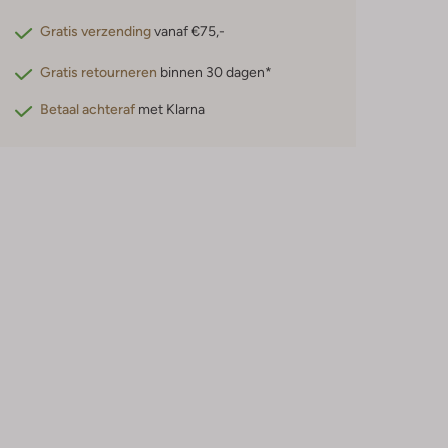
Gratis verzending
vanaf €75,-
Gratis retourneren
binnen 30 dagen*
Betaal achteraf
met Klarna