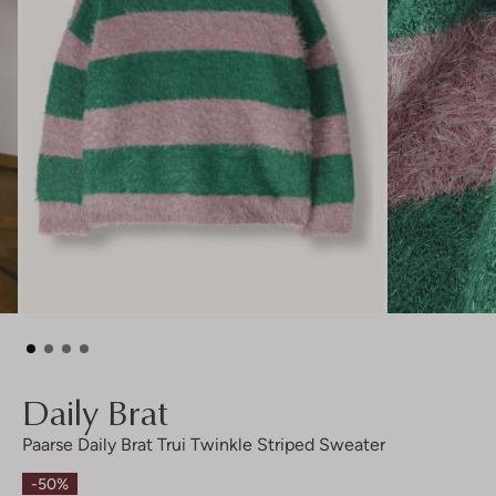
Daily Brat
Paarse Daily Brat Trui Twinkle Striped Sweater
-50%