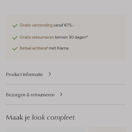
Gratis verzending
vanaf €75,-
Gratis retourneren
binnen 30 dagen*
Betaal achteraf
met Klarna
Product informatie
Bezorgen & retourneren
Maak je
look compleet