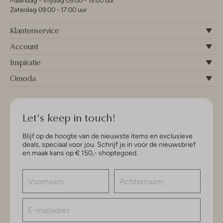
Maandag - Vrijdag 09:00 - 19:00 uur
Zaterdag 09:00 - 17:00 uur
Klantenservice
Account
Inspiratie
Omoda
Let's keep in touch!
Blijf op de hoogte van de nieuwste items en exclusieve
deals, speciaal voor jou. Schrijf je in voor de nieuwsbrief
en maak kans op € 150,- shoptegoed.