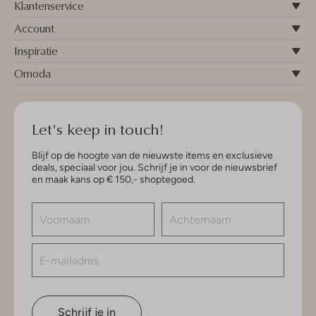
Klantenservice
Account
Inspiratie
Omoda
Let's keep in touch!
Blijf op de hoogte van de nieuwste items en exclusieve
deals, speciaal voor jou. Schrijf je in voor de nieuwsbrief
en maak kans op € 150,- shoptegoed.
Schrijf je in