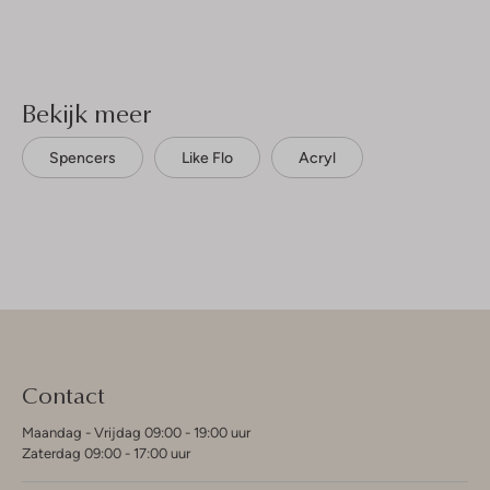
Bekijk meer
Spencers
Like Flo
Acryl
Contact
Maandag - Vrijdag 09:00 - 19:00 uur
Zaterdag 09:00 - 17:00 uur