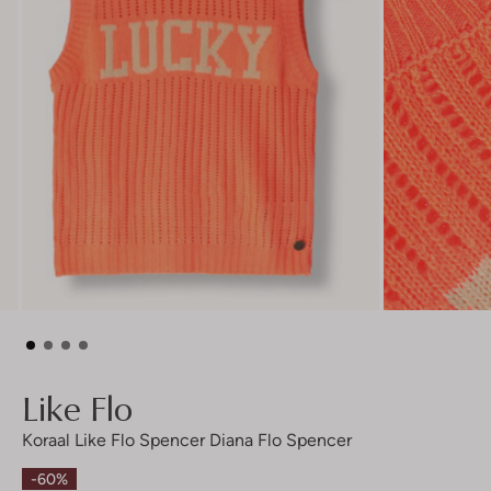
Like Flo
Koraal Like Flo Spencer Diana Flo Spencer
-60%