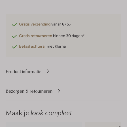
Gratis verzending
vanaf €75,-
Gratis retourneren
binnen 30 dagen*
Betaal achteraf
met Klarna
Product informatie
Bezorgen & retourneren
Maak je
look compleet