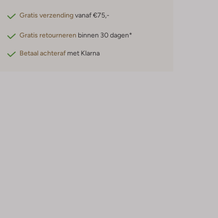
Gratis verzending
vanaf €75,-
Gratis retourneren
binnen 30 dagen*
Betaal achteraf
met Klarna