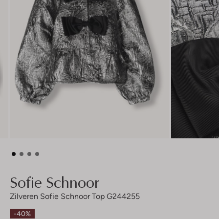
Sofie Schnoor
Zilveren Sofie Schnoor Top G244255
-40%