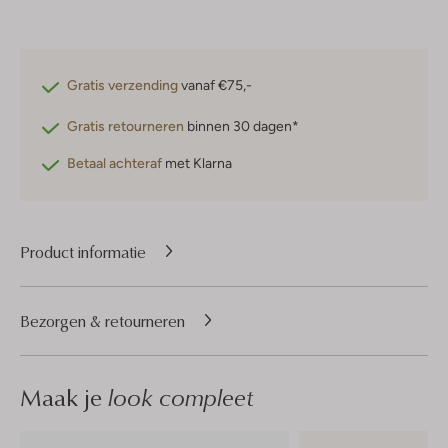
Gratis verzending
vanaf €75,-
Gratis retourneren
binnen 30 dagen*
Betaal achteraf
met Klarna
Product informatie
Bezorgen & retourneren
Maak je
look compleet