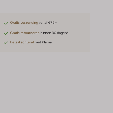
Gratis verzending
vanaf €75,-
Gratis retourneren
binnen 30 dagen*
Betaal achteraf
met Klarna