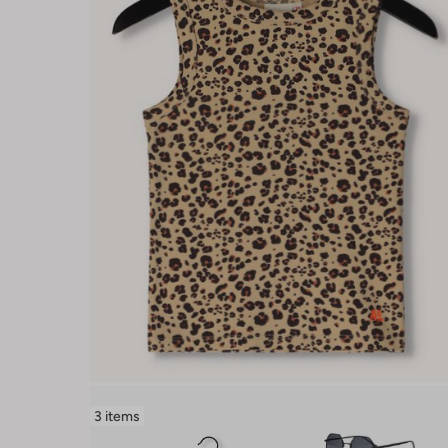
3 items