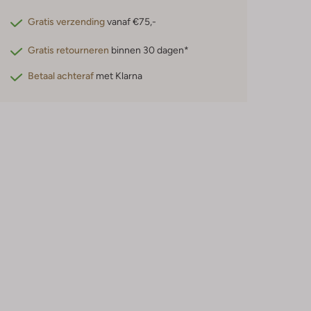
Gratis verzending
vanaf €75,-
Gratis retourneren
binnen 30 dagen*
Betaal achteraf
met Klarna