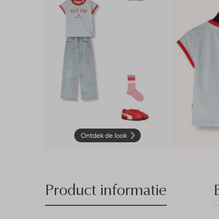
Ontdek de look
Product informatie