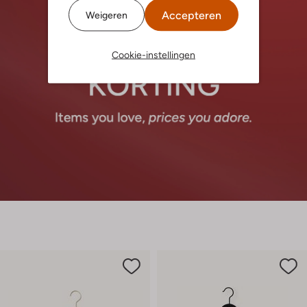
Accepteren
Weigeren
Cookie-instellingen