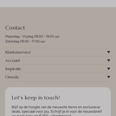
Contact
Maandag - Vrijdag 09:00 - 19:00 uur
Zaterdag 09:00 - 17:00 uur
Klantenservice
Account
Inspiratie
Omoda
Let's keep in touch!
Blijf op de hoogte van de nieuwste items en exclusieve
deals, speciaal voor jou. Schrijf je in voor de nieuwsbrief
en maak kans op € 150,- shoptegoed.