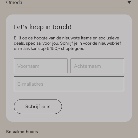
Omoda
Let's keep in touch!
Blijf op de hoogte van de nieuwste items en exclusieve
deals, speciaal voor jou. Schrijf je in voor de nieuwsbrief
en maak kans op € 150,- shoptegoed.
Schrijf je in
Betaalmethodes