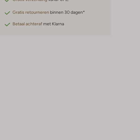
Gratis retourneren
binnen 30 dagen*
Betaal achteraf
met Klarna