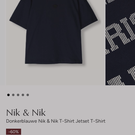
Nik & Nik
Donkerblauwe Nik & Nik T-Shirt Jetset T-Shirt
-60%