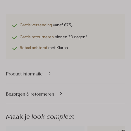
Gratis verzending
vanaf €75,-
Gratis retourneren
binnen 30 dagen*
Betaal achteraf
met Klarna
Product informatie
Bezorgen & retourneren
Maak je
look compleet