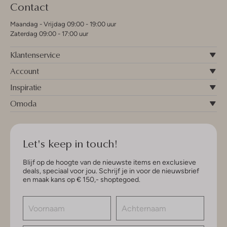
Contact
Maandag - Vrijdag 09:00 - 19:00 uur
Zaterdag 09:00 - 17:00 uur
Klantenservice
Account
Inspiratie
Omoda
Let's keep in touch!
Blijf op de hoogte van de nieuwste items en exclusieve
deals, speciaal voor jou. Schrijf je in voor de nieuwsbrief
en maak kans op € 150,- shoptegoed.