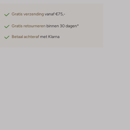
Gratis verzending
vanaf €75,-
Gratis retourneren
binnen 30 dagen*
Betaal achteraf
met Klarna