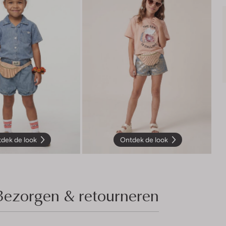
dek de look
Ontdek de look
Bezorgen & retourneren