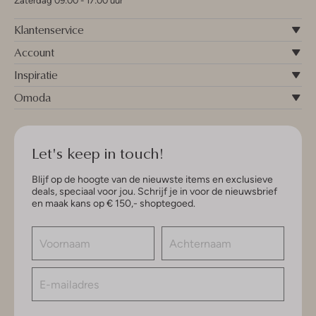
Zaterdag 09:00 - 17:00 uur
Klantenservice
Account
Inspiratie
Omoda
Let's keep in touch!
Blijf op de hoogte van de nieuwste items en exclusieve
deals, speciaal voor jou. Schrijf je in voor de nieuwsbrief
en maak kans op € 150,- shoptegoed.